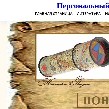
Персональный 
ГЛАВНАЯ СТРАНИЦА
ЛИТЕРАТУРА
И