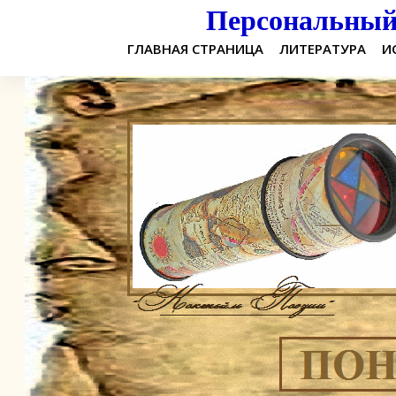
Персональный 
ГЛАВНАЯ СТРАНИЦА
ЛИТЕРАТУРА
И