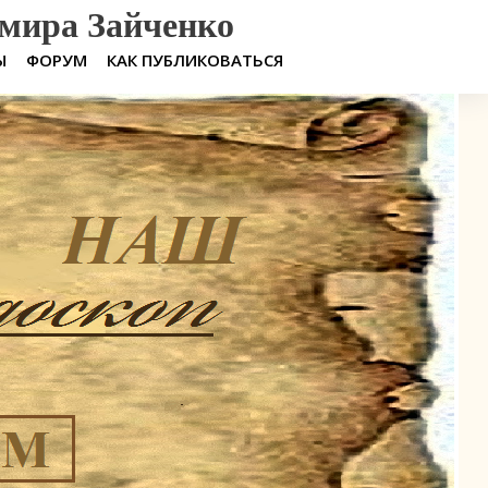
мира Зайченко
Ы
ФОРУМ
КАК ПУБЛИКОВАТЬСЯ