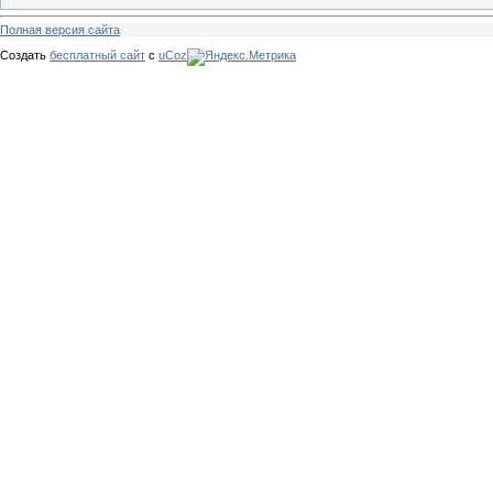
Полная версия сайта
Создать
бесплатный сайт
с
uCoz