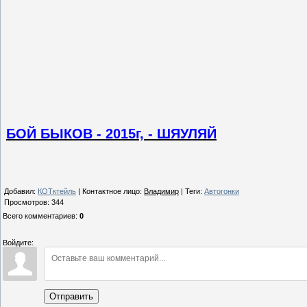
БОЙ БЫКОВ - 2015г, - ШЯУЛЯЙ
Добавил
:
КОТктейль
|
Контактное лицо
:
Владимир
|
Теги
:
Автогонки
Просмотров
:
344
Всего комментариев
:
0
Войдите:
Отправить