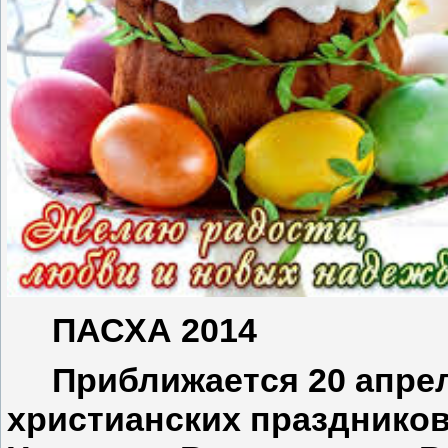
ПАСХА 2014
Приближается 20 апреля
христианских праздников