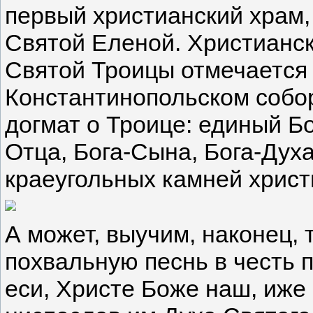
первый христианский храм, 
Святой Еленой. Христианск
Святой Троицы отмечается с 
Константинопольском собо
догмат о Троице: единый Бо
Отца, Бога-Сына, Бога-Духа
краеугольных камней христ
А может, выучим, наконец, 
похвальную песнь в честь 
еси, Христе Боже наш, иже