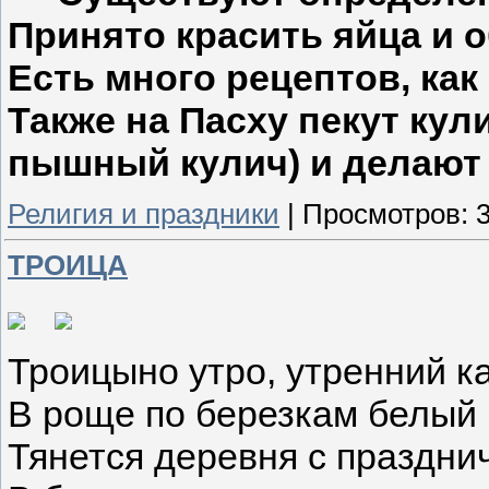
Принято красить яйца и 
Есть много рецептов, как
Также на Пасху пекут кул
пышный кулич) и делают
Религия и праздники
|
Просмотров:
ТРОИЦА
Троицыно утро, утренний к
В роще по березкам белый 
Тянется деревня с празднич