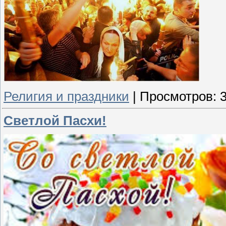
Религия и праздники
|
Просмотров:
Светлой Пасхи!