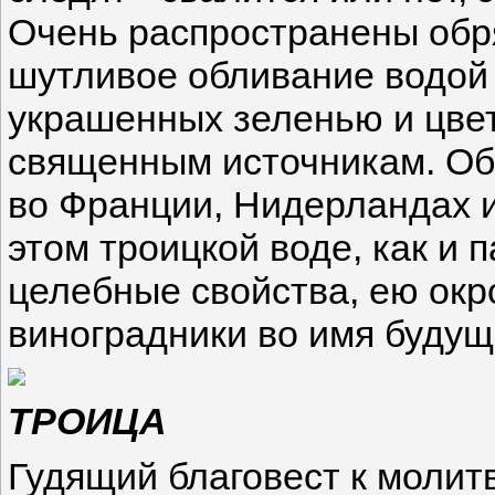
Очень распространены обря
шутливое обливание водой д
украшенных зеленью и цве
священным источникам. Об
во Франции, Нидерландах и
этом троицкой воде, как и
целебные свойства, ею ок
виноградники во имя будущ
ТРОИЦА
Гудящий благовест к молит