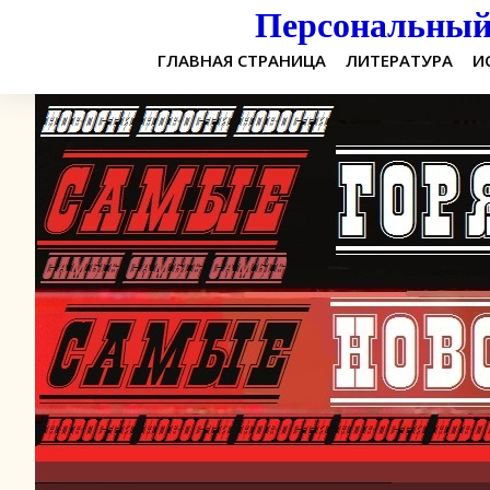
Персональный 
ГЛАВНАЯ СТРАНИЦА
ЛИТЕРАТУРА
И