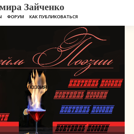
мира Зайченко
Ы
ФОРУМ
КАК ПУБЛИКОВАТЬСЯ