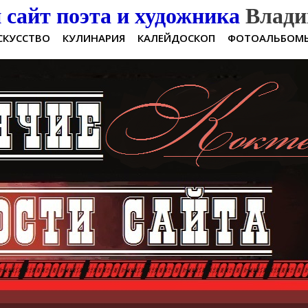
сайт поэта и художника
Влади
СКУССТВО
КУЛИНАРИЯ
КАЛЕЙДОСКОП
ФОТОАЛЬБОМ