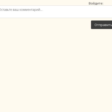
Войдите:
Отправит