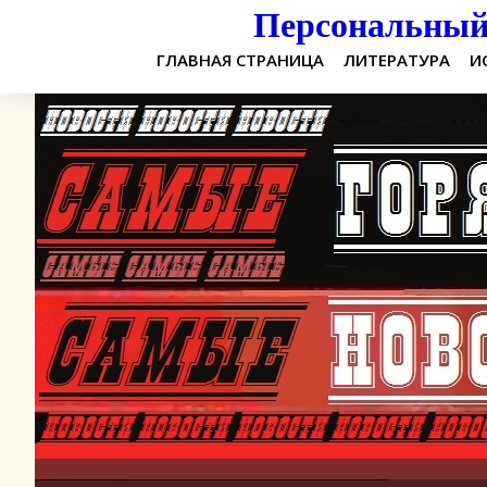
Персональный 
ГЛАВНАЯ СТРАНИЦА
ЛИТЕРАТУРА
И