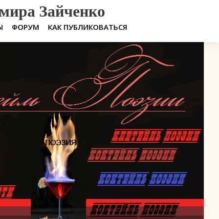
мира Зайченко
Ы
ФОРУМ
КАК ПУБЛИКОВАТЬСЯ