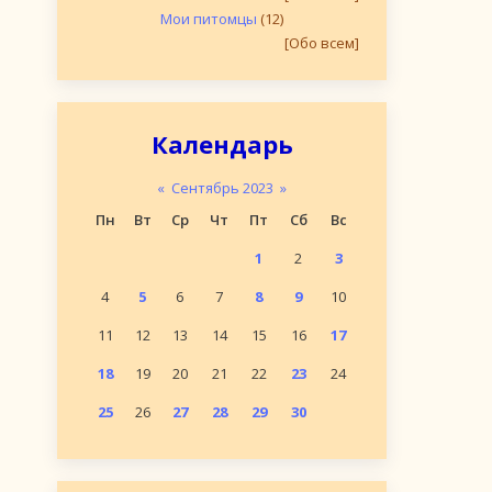
Мои питомцы
(12)
[Обо всем]
Календарь
«
Сентябрь 2023
»
Пн
Вт
Ср
Чт
Пт
Сб
Вс
1
2
3
4
5
6
7
8
9
10
11
12
13
14
15
16
17
18
19
20
21
22
23
24
25
26
27
28
29
30