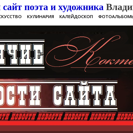
сайт поэта и художника
Влади
СКУССТВО
КУЛИНАРИЯ
КАЛЕЙДОСКОП
ФОТОАЛЬБОМ