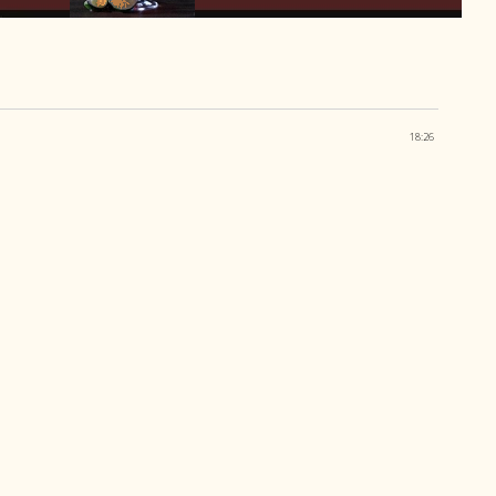
18:26