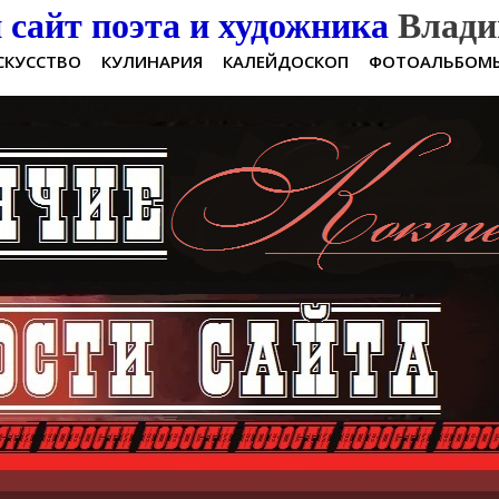
сайт поэта и художника
Влади
СКУССТВО
КУЛИНАРИЯ
КАЛЕЙДОСКОП
ФОТОАЛЬБОМ