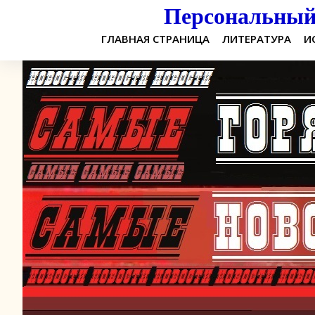
Персональный 
ГЛАВНАЯ СТРАНИЦА
ЛИТЕРАТУРА
И