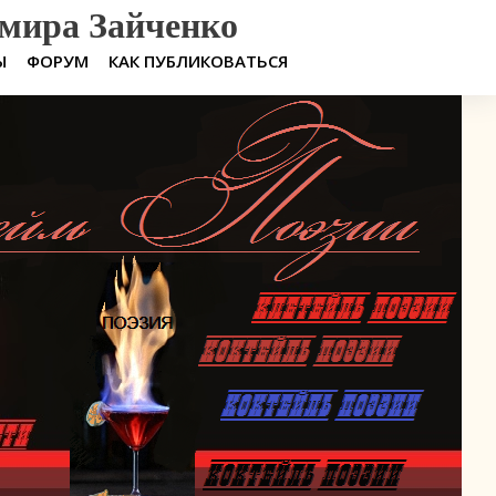
мира Зайченко
Ы
ФОРУМ
КАК ПУБЛИКОВАТЬСЯ