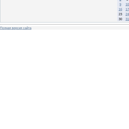
9
10
16
17
23
24
30
31
Полная версия сайта