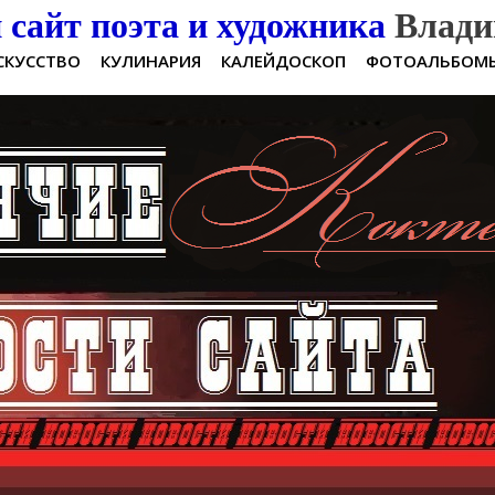
сайт поэта и художника
Влади
СКУССТВО
КУЛИНАРИЯ
КАЛЕЙДОСКОП
ФОТОАЛЬБОМ