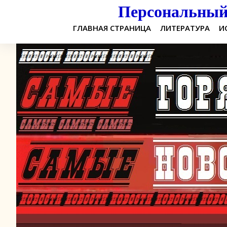
Персональный 
ГЛАВНАЯ СТРАНИЦА
ЛИТЕРАТУРА
И