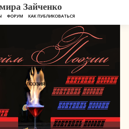
мира Зайченко
Ы
ФОРУМ
КАК ПУБЛИКОВАТЬСЯ