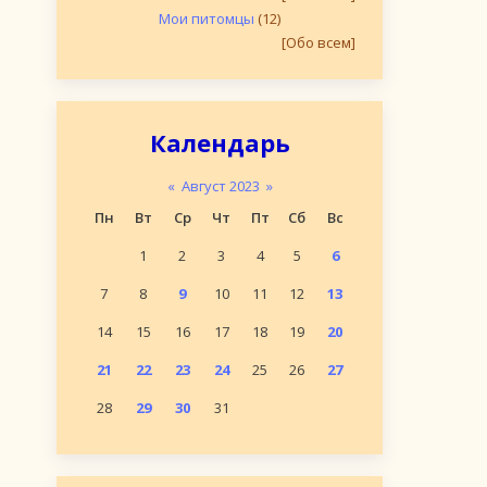
Мои питомцы
(12)
[Обо всем]
Календарь
«
Август 2023
»
Пн
Вт
Ср
Чт
Пт
Сб
Вс
1
2
3
4
5
6
7
8
9
10
11
12
13
14
15
16
17
18
19
20
21
22
23
24
25
26
27
28
29
30
31