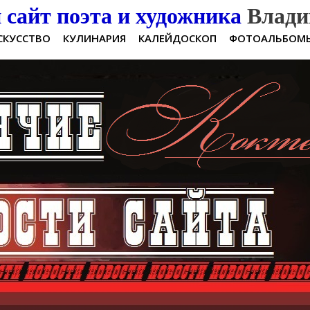
сайт поэта и художника
Влади
СКУССТВО
КУЛИНАРИЯ
КАЛЕЙДОСКОП
ФОТОАЛЬБОМ