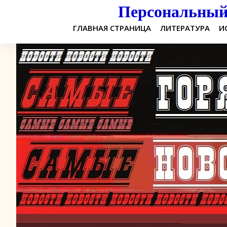
Персональный 
ГЛАВНАЯ СТРАНИЦА
ЛИТЕРАТУРА
И