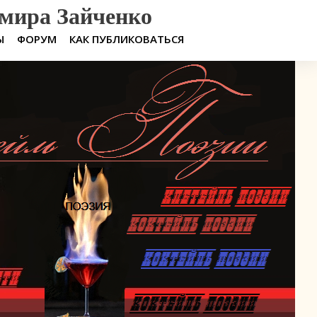
мира Зайченко
Ы
ФОРУМ
КАК ПУБЛИКОВАТЬСЯ