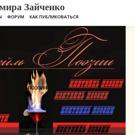
мира Зайченко
Ы
ФОРУМ
КАК ПУБЛИКОВАТЬСЯ