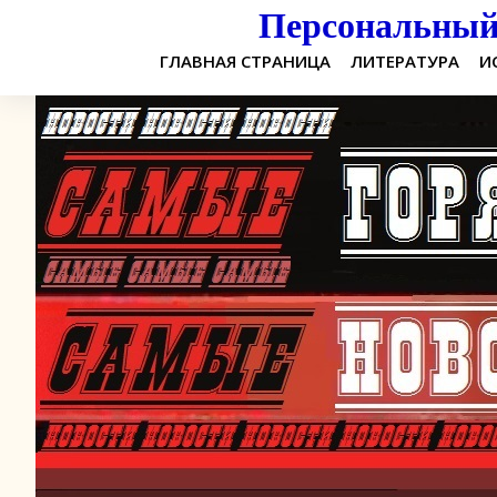
Персональный 
ГЛАВНАЯ СТРАНИЦА
ЛИТЕРАТУРА
И