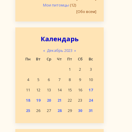
Мои питомцы
(12)
[Обо всем]
Календарь
«
Декабрь 2023
»
Пн
Вт
Ср
Чт
Пт
Сб
Вс
1
2
3
4
5
6
7
8
9
10
11
12
13
14
15
16
17
18
19
20
21
22
23
24
25
26
27
28
29
30
31