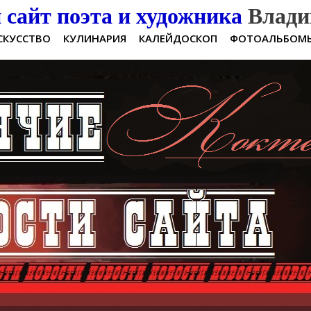
сайт поэта и художника
Влади
СКУССТВО
КУЛИНАРИЯ
КАЛЕЙДОСКОП
ФОТОАЛЬБОМ