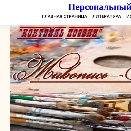
Персональный 
ГЛАВНАЯ СТРАНИЦА
ЛИТЕРАТУРА
И