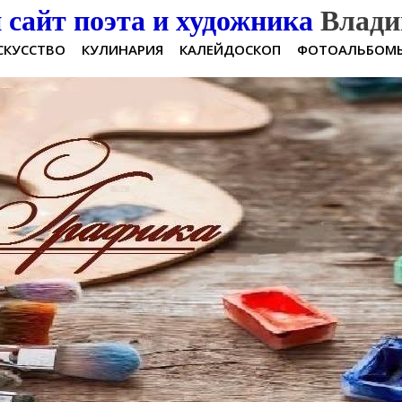
сайт поэта и художника
Влади
СКУССТВО
КУЛИНАРИЯ
КАЛЕЙДОСКОП
ФОТОАЛЬБОМ