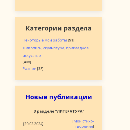
Категории раздела
Некоторые мои работы
[91]
Живопись, скульптура, прикладное
искусство
[408]
Разное
[38]
Новые публикации
В разделе "ЛИТЕРАТУРА"
[
Мои стихо-
[20.02.2024]
творения
]