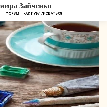
мира Зайченко
Ы
ФОРУМ
КАК ПУБЛИКОВАТЬСЯ