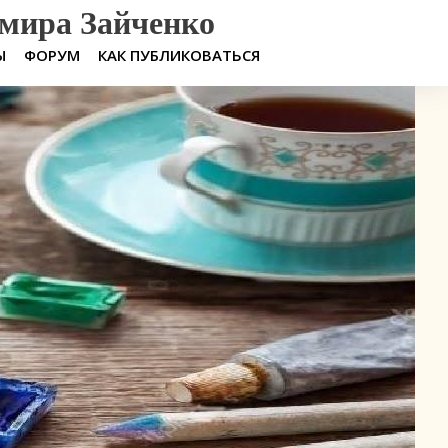
мира Зайченко
Ы
ФОРУМ
КАК ПУБЛИКОВАТЬСЯ