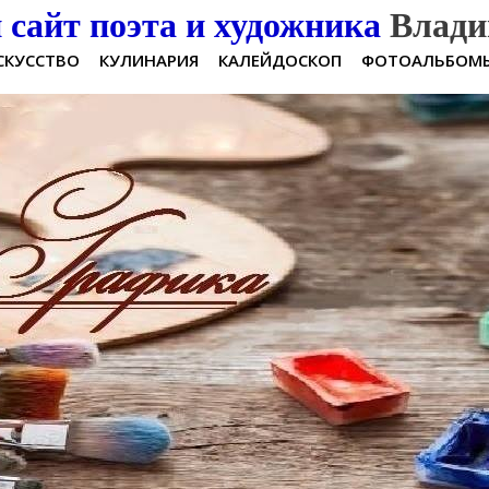
сайт поэта и художника
Влади
СКУССТВО
КУЛИНАРИЯ
КАЛЕЙДОСКОП
ФОТОАЛЬБОМ