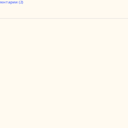
ентарии (2)