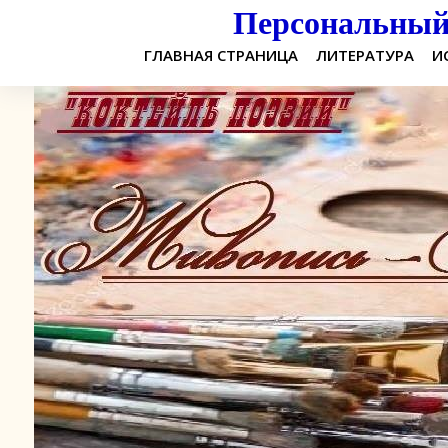
Персональный 
ГЛАВНАЯ СТРАНИЦА
ЛИТЕРАТУРА
И