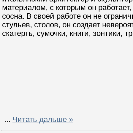
материалом, с которым он работает,
сосна. В своей работе он не огран
стульев, столов, он создает неверо
скатерть, сумочки, книги, зонтики, 
...
Читать дальше »